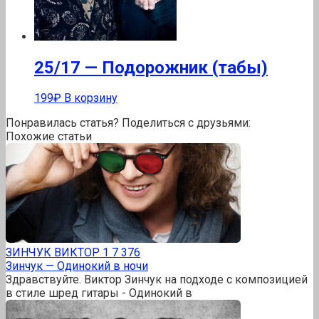
25/17 — Подорожник (табы)
199
₽
В корзину
Понравилась статья? Поделиться с друзьями:
Похожие статьи
ЗИНЧУК ВИКТОР
1
7 376
Зинчук — Одинокий в ночи
Здравствуйте. Виктор Зинчук на подходе с композицией
в стиле шред гитары - Одинокий в