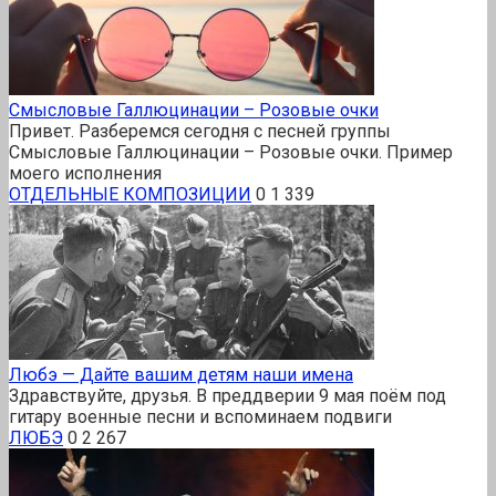
Смысловые Галлюцинации – Розовые очки
Привет. Разберемся сегодня с песней группы
Смысловые Галлюцинации – Розовые очки. Пример
моего исполнения
ОТДЕЛЬНЫЕ КОМПОЗИЦИИ
0
1 339
Любэ — Дайте вашим детям наши имена
Здравствуйте, друзья. В преддверии 9 мая поём под
гитару военные песни и вспоминаем подвиги
ЛЮБЭ
0
2 267