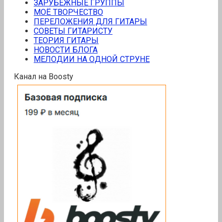
ЗАРУБЕЖНЫЕ ГРУППЫ
МОЁ ТВОРЧЕСТВО
ПЕРЕЛОЖЕНИЯ ДЛЯ ГИТАРЫ
СОВЕТЫ ГИТАРИСТУ
ТЕОРИЯ ГИТАРЫ
НОВОСТИ БЛОГА
МЕЛОДИИ НА ОДНОЙ СТРУНЕ
Канал на Boosty