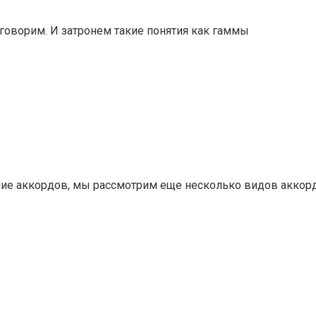
говорим. И затронем такие понятия как гаммы
ние аккордов, мы рассмотрим еще несколько видов аккор