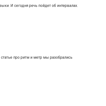
ыки. И сегодня речь пойдет об интервалах.
статье про ритм и метр мы разобрались