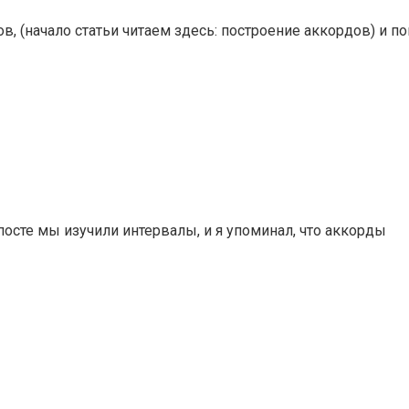
в, (начало статьи читаем здесь: построение аккордов) и п
сте мы изучили интервалы, и я упоминал, что аккорды