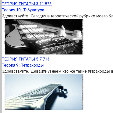
ТЕОРИЯ ГИТАРЫ
3
11 823
Теория 10 : Табулатура
Здравствуйте. Сегодня в теоретической рубрике моего бл
ТЕОРИЯ ГИТАРЫ
5
7 713
Теория 9 : Тетрахорды
Здравствуйте. Давайте узнаем кто же такие тетрахорды 