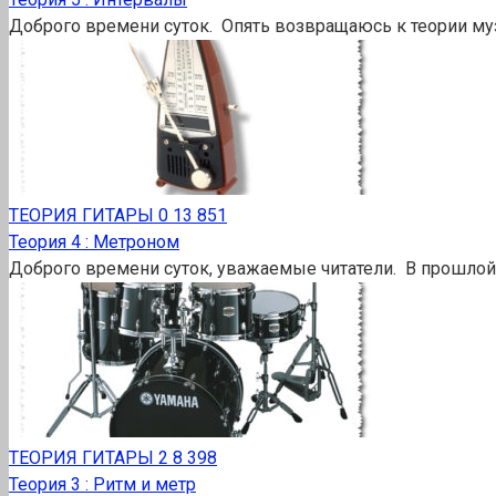
Доброго времени суток. Опять возвращаюсь к теории муз
ТЕОРИЯ ГИТАРЫ
0
13 851
Теория 4 : Метроном
Доброго времени суток, уважаемые читатели. В прошлой 
ТЕОРИЯ ГИТАРЫ
2
8 398
Теория 3 : Ритм и метр