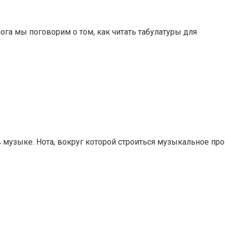
ога мы поговорим о том, как читать табулатуры для
в музыке. Нота, вокруг которой строиться музыкальное пр