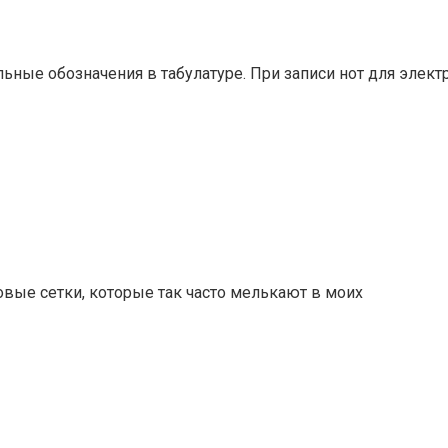
ные обозначения в табулатуре. При записи нот для элект
вые сетки, которые так часто мелькают в моих