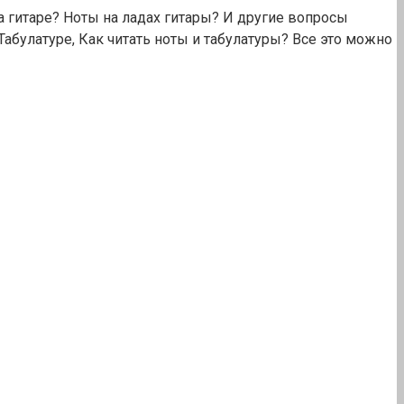
на гитаре? Ноты на ладах гитары? И другие вопросы
абулатуре, Как читать ноты и табулатуры? Все это можно