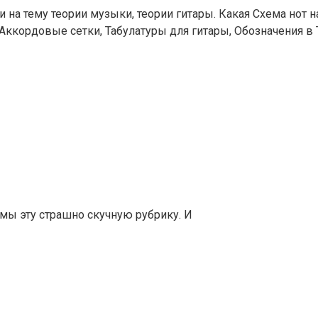
и на тему теории музыки, теории гитары. Какая Схема нот 
ккордовые сетки, Табулатуры для гитары, Обозначения в Т
 мы эту страшно скучную рубрику. И