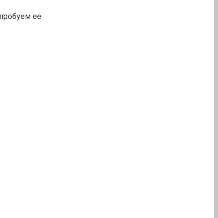
опробуем ее