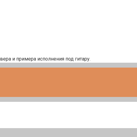
авера и примера исполнения под гитару.