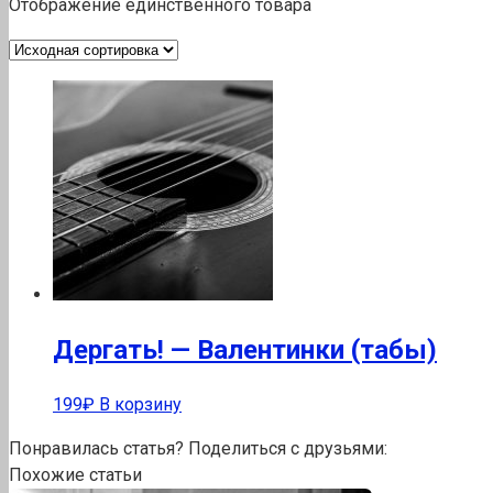
Отображение единственного товара
Дергать! — Валентинки (табы)
199
₽
В корзину
Понравилась статья? Поделиться с друзьями:
Похожие статьи