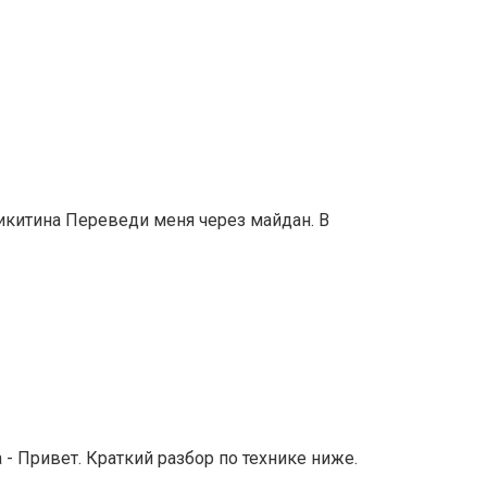
Никитина Переведи меня через майдан. В
- Привет. Краткий разбор по технике ниже.