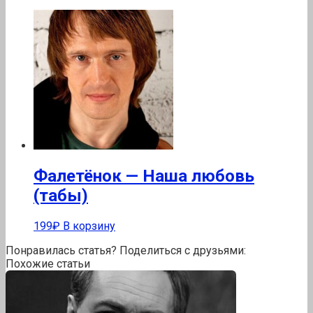
Фалетёнок — Наша любовь
(табы)
199
₽
В корзину
Понравилась статья? Поделиться с друзьями:
Похожие статьи