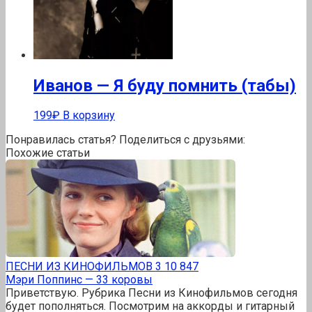
Иванов — Я буду помнить (табы)
199
₽
В корзину
Понравилась статья? Поделиться с друзьями:
Похожие статьи
ПЕСНИ ИЗ КИНОФИЛЬМОВ
3
10 847
Мэри Поппинс — 33 коровы
Приветствую. Рубрика Песни из Кинофильмов сегодня
будет пополняться. Посмотрим на аккорды и гитарный