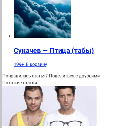
Сукачев — Птица (табы)
199
₽
В корзину
Понравилась статья? Поделиться с друзьями:
Похожие статьи