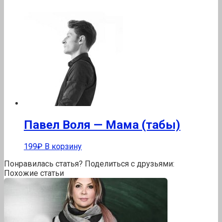
Павел Воля — Мама (табы)
199
₽
В корзину
Понравилась статья? Поделиться с друзьями:
Похожие статьи