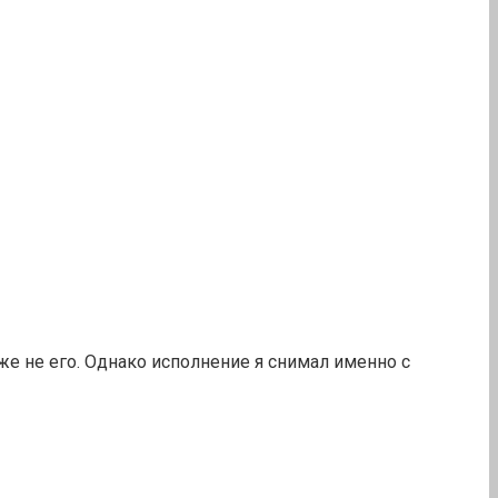
же не его. Однако исполнение я снимал именно с