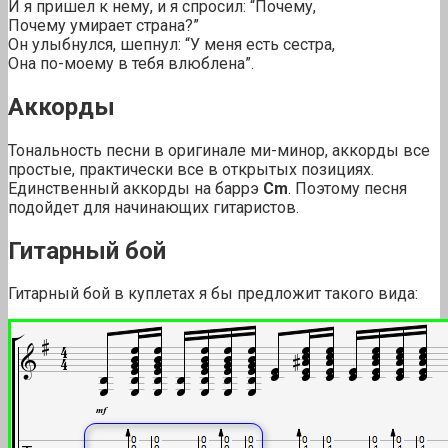
И я пришел к нему, и я спросил: “Почему,
Почему умирает страна?”
Он улыбнулся, шепнул: “У меня есть сестра,
Она по-моему в тебя влюблена”.
Аккорды
Тональность песни в оригинале ми-минор, аккорды все
простые, практически все в открытых позициях.
Единственный аккорды на баррэ
Cm
. Поэтому песня
подойдет для начинающих гитаристов.
Гитарный бой
Гитарный бой в куплетах я бы предложит такого вида: