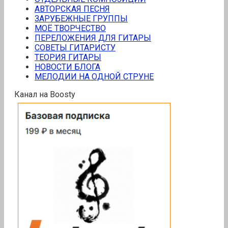
АВТОРСКАЯ ПЕСНЯ
ЗАРУБЕЖНЫЕ ГРУППЫ
МОЁ ТВОРЧЕСТВО
ПЕРЕЛОЖЕНИЯ ДЛЯ ГИТАРЫ
СОВЕТЫ ГИТАРИСТУ
ТЕОРИЯ ГИТАРЫ
НОВОСТИ БЛОГА
МЕЛОДИИ НА ОДНОЙ СТРУНЕ
Канал на Boosty