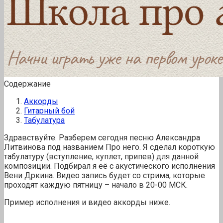
Содержание
Аккорды
Гитарный бой
Табулатура
Здравствуйте. Разберем сегодня песню Александра
Литвинова под названием Про него. Я сделал короткую
табулатуру (вступление, куплет, припев) для данной
композиции. Подбирал я её с акустического исполнения
Вени Дркина. Видео запись будет со стрима, которые
проходят каждую пятницу – начало в 20-00 МСК.
Пример исполнения и видео аккорды ниже.