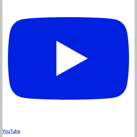
YouTube