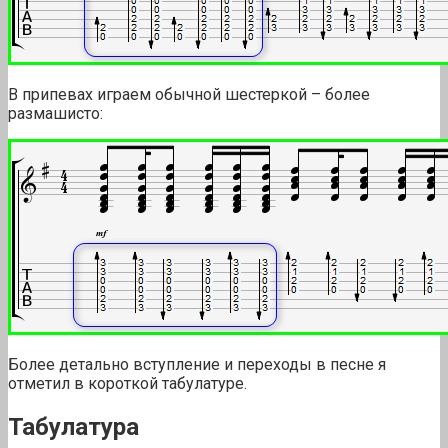
В припевах играем обычной шестеркой – более
размашисто:
Более детально вступление и переходы в песне я
отметил в короткой табулатуре.
Табулатура