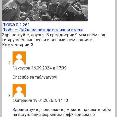
ЛЮБЭ
0
2 261
Любэ — Дайте вашим детям наши имена
Здравствуйте, друзья. В преддверии 9 мая поём под
гитару военные песни и вспоминаем подвиги
Комментарии: 3
Нечаусов
16.09.2024 в 17:39
Спасибо за таблуатуру!
Екатерина
19.01.2026 в 14:13
Здравствуйте, подскажите, можете прислать табы
на вступление форматом пдф? совсем не