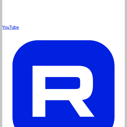
YouTube