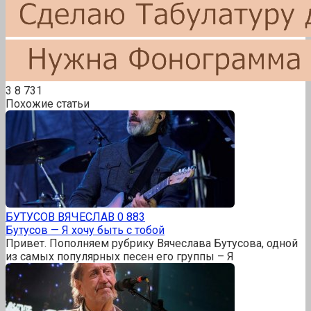
3
8 731
Похожие статьи
БУТУСОВ ВЯЧЕСЛАВ
0
883
Бутусов — Я хочу быть с тобой
Привет. Пополняем рубрику Вячеслава Бутусова, одной
из самых популярных песен его группы – Я