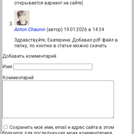
открывается вариант на сайте(
Anton Chaunin
(автор)
19.01.2026 в 14:34
Здравствуйте, Екатерина. Добавил pdf-файл в
папку, по кнопке в статье можно скачать.
Добавить комментарий
Имя
Комментарий
Сохранить моё имя, email и адрес сайта в этом
браузере для последующих моих комментариев.