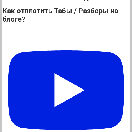
Как отплатить Табы / Разборы на
блоге?